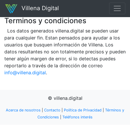
Villena Digital
Terminos y condiciones
Los datos generados villena.digital se pueden usar
para cualquier fin. Estan pensados para ayudar a los
usuarios que busquen información de Villena. Los
datos resultantes no son totalmente precisos y pueden
tener algún margen de error, si lo detectas puedes
reportarlo a través de la dirección de correo
info@villena.digital
.
© villena.digital
Acerca de nosotros
|
Contacto
|
Política de Privacidad
|
Términos y
Condiciones
|
Teléfonos interés