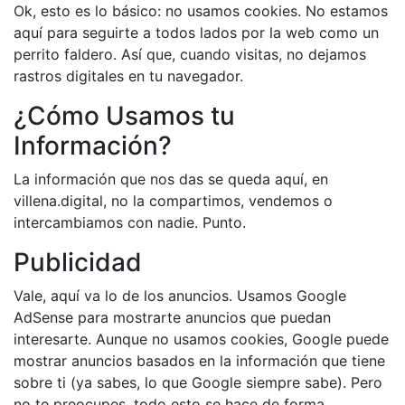
Ok, esto es lo básico: no usamos cookies. No estamos
aquí para seguirte a todos lados por la web como un
perrito faldero. Así que, cuando visitas, no dejamos
rastros digitales en tu navegador.
¿Cómo Usamos tu
Información?
La información que nos das se queda aquí, en
villena.digital, no la compartimos, vendemos o
intercambiamos con nadie. Punto.
Publicidad
Vale, aquí va lo de los anuncios. Usamos Google
AdSense para mostrarte anuncios que puedan
interesarte. Aunque no usamos cookies, Google puede
mostrar anuncios basados en la información que tiene
sobre ti (ya sabes, lo que Google siempre sabe). Pero
no te preocupes, todo esto se hace de forma