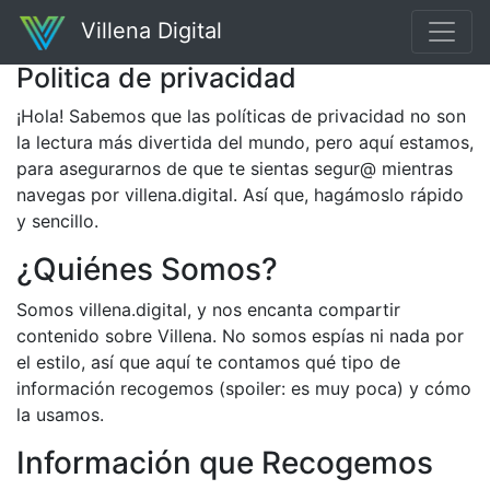
Villena Digital
Politica de privacidad
¡Hola! Sabemos que las políticas de privacidad no son
la lectura más divertida del mundo, pero aquí estamos,
para asegurarnos de que te sientas segur@ mientras
navegas por villena.digital. Así que, hagámoslo rápido
y sencillo.
¿Quiénes Somos?
Somos villena.digital, y nos encanta compartir
contenido sobre Villena. No somos espías ni nada por
el estilo, así que aquí te contamos qué tipo de
información recogemos (spoiler: es muy poca) y cómo
la usamos.
Información que Recogemos