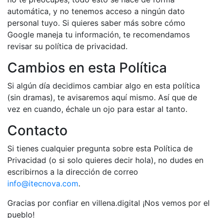
automática, y no tenemos acceso a ningún dato
personal tuyo. Si quieres saber más sobre cómo
Google maneja tu información, te recomendamos
revisar su política de privacidad.
Cambios en esta Política
Si algún día decidimos cambiar algo en esta política
(sin dramas), te avisaremos aquí mismo. Así que de
vez en cuando, échale un ojo para estar al tanto.
Contacto
Si tienes cualquier pregunta sobre esta Política de
Privacidad (o si solo quieres decir hola), no dudes en
escribirnos a la dirección de correo
info@itecnova.com
.
Gracias por confiar en villena.digital ¡Nos vemos por el
pueblo!