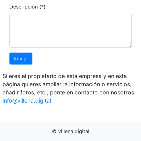
Descripción (*)
Enviar
Si eres el propietario de esta empresa y en esta
página quieres ampliar la información o servicios,
añadir fotos, etc., ponte en contacto con nosotros:
info@villena.digital
© villena.digital