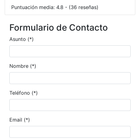
Puntuación media: 4.8 - (36 reseñas)
Formulario de Contacto
Asunto (*)
Nombre (*)
Teléfono (*)
Email (*)