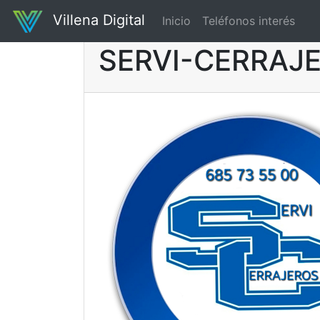
Villena Digital
Inicio
Teléfonos interés
SERVI-CERRAJE