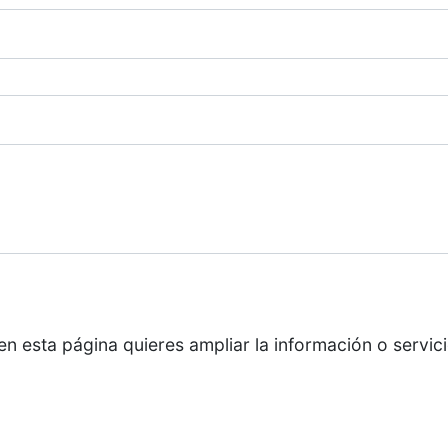
en esta página quieres ampliar la información o servici