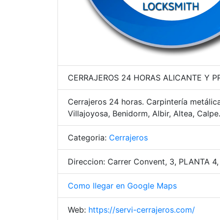
CERRAJEROS 24 HORAS ALICANTE Y PR
Cerrajeros 24 horas. Carpintería metálica
Villajoyosa, Benidorm, Albir, Altea, Calpe
Categoria:
Cerrajeros
Direccion: Carrer Convent, 3, PLANTA 4,
Como llegar en Google Maps
Web:
https://servi-cerrajeros.com/