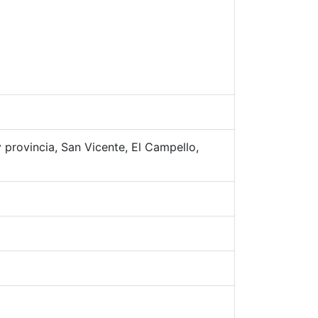
y provincia, San Vicente, El Campello,