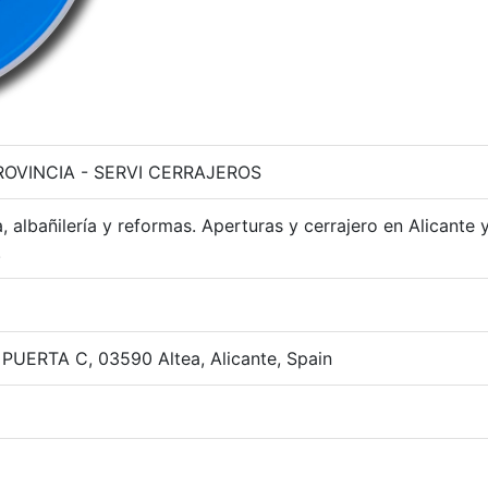
OVINCIA - SERVI CERRAJEROS
, albañilería y reformas. Aperturas y cerrajero en Alicante 
.
 PUERTA C, 03590 Altea, Alicante, Spain