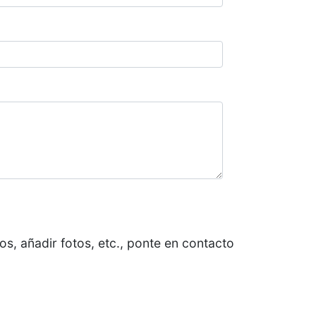
os, añadir fotos, etc., ponte en contacto