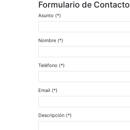
Formulario de Contacto
Asunto (*)
Nombre (*)
Teléfono (*)
Email (*)
Descripción (*)