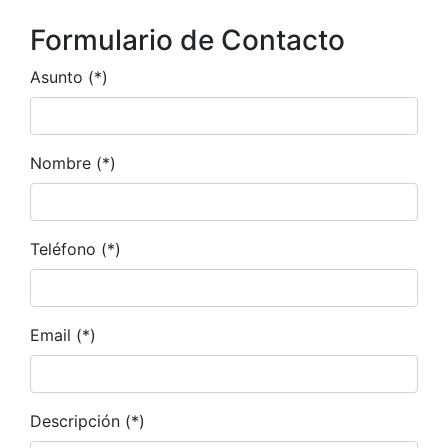
Formulario de Contacto
Asunto (*)
Nombre (*)
Teléfono (*)
Email (*)
Descripción (*)