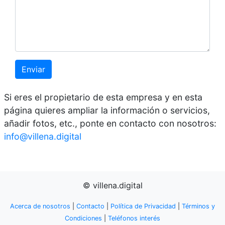
Enviar
Si eres el propietario de esta empresa y en esta
página quieres ampliar la información o servicios,
añadir fotos, etc., ponte en contacto con nosotros:
info@villena.digital
© villena.digital
Acerca de nosotros
|
Contacto
|
Política de Privacidad
|
Términos y
Condiciones
|
Teléfonos interés