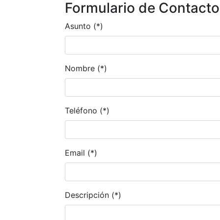
Formulario de Contacto
Asunto (*)
Nombre (*)
Teléfono (*)
Email (*)
Descripción (*)