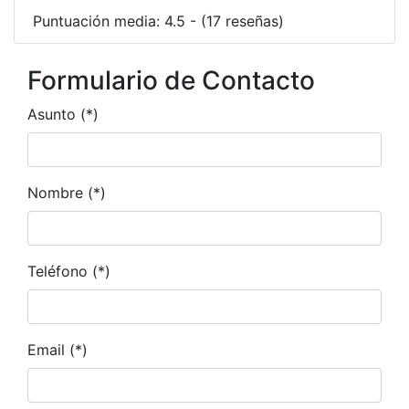
Puntuación media: 4.5 - (17 reseñas)
Formulario de Contacto
Asunto (*)
Nombre (*)
Teléfono (*)
Email (*)