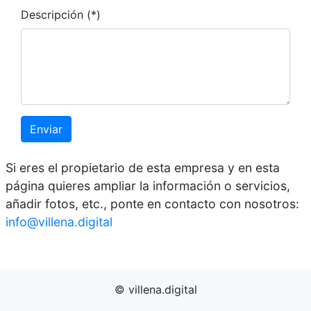
Descripción (*)
Enviar
Si eres el propietario de esta empresa y en esta
página quieres ampliar la información o servicios,
añadir fotos, etc., ponte en contacto con nosotros:
info@villena.digital
© villena.digital