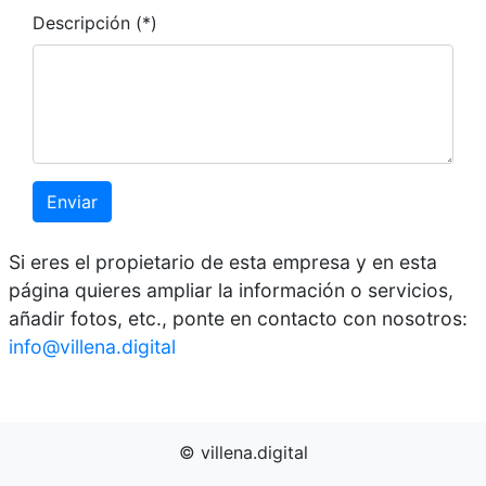
Descripción (*)
Enviar
Si eres el propietario de esta empresa y en esta
página quieres ampliar la información o servicios,
añadir fotos, etc., ponte en contacto con nosotros:
info@villena.digital
© villena.digital