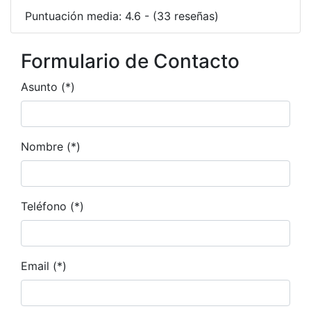
Puntuación media: 4.6 - (33 reseñas)
Formulario de Contacto
Asunto (*)
Nombre (*)
Teléfono (*)
Email (*)