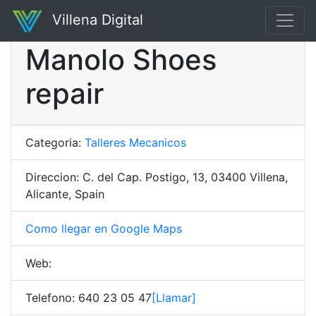
Villena Digital
Manolo Shoes
repair
Categoria:
Talleres Mecanicos
Direccion: C. del Cap. Postigo, 13, 03400 Villena,
Alicante, Spain
Como llegar en Google Maps
Web:
Telefono: 640 23 05 47
[Llamar]