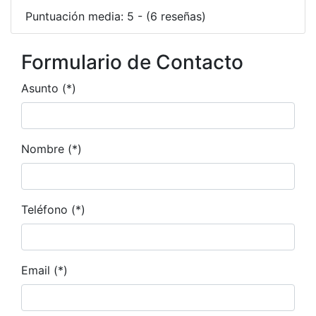
Puntuación media: 5 - (6 reseñas)
Formulario de Contacto
Asunto (*)
Nombre (*)
Teléfono (*)
Email (*)