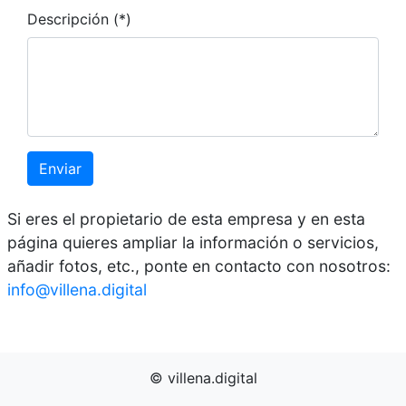
Descripción (*)
Enviar
Si eres el propietario de esta empresa y en esta
página quieres ampliar la información o servicios,
añadir fotos, etc., ponte en contacto con nosotros:
info@villena.digital
© villena.digital