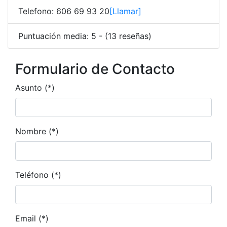
Telefono: 606 69 93 20
[Llamar]
Puntuación media: 5 - (13 reseñas)
Formulario de Contacto
Asunto (*)
Nombre (*)
Teléfono (*)
Email (*)