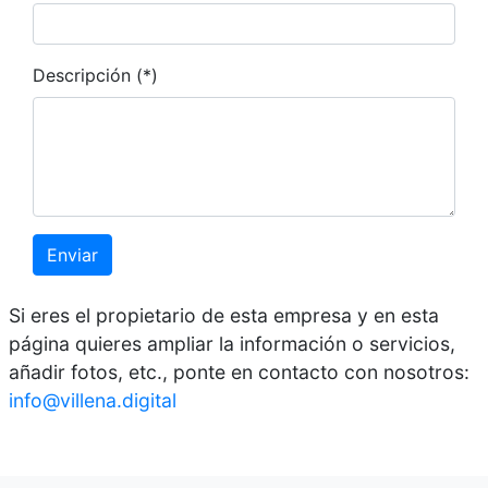
Descripción (*)
Enviar
Si eres el propietario de esta empresa y en esta
página quieres ampliar la información o servicios,
añadir fotos, etc., ponte en contacto con nosotros:
info@villena.digital