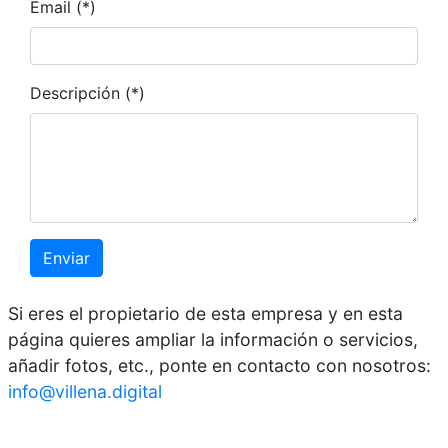
Email (*)
Descripción (*)
Enviar
Si eres el propietario de esta empresa y en esta
página quieres ampliar la información o servicios,
añadir fotos, etc., ponte en contacto con nosotros:
info@villena.digital