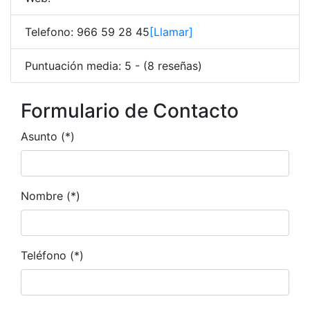
Telefono: 966 59 28 45
[Llamar]
Puntuación media: 5 - (8 reseñas)
Formulario de Contacto
Asunto (*)
Nombre (*)
Teléfono (*)