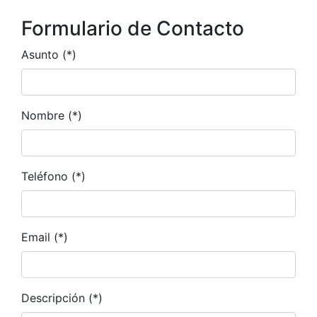
Formulario de Contacto
Asunto (*)
Nombre (*)
Teléfono (*)
Email (*)
Descripción (*)