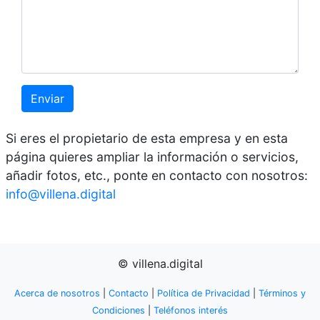
Enviar
Si eres el propietario de esta empresa y en esta
página quieres ampliar la información o servicios,
añadir fotos, etc., ponte en contacto con nosotros:
info@villena.digital
© villena.digital
Acerca de nosotros
|
Contacto
|
Política de Privacidad
|
Términos y
Condiciones
|
Teléfonos interés