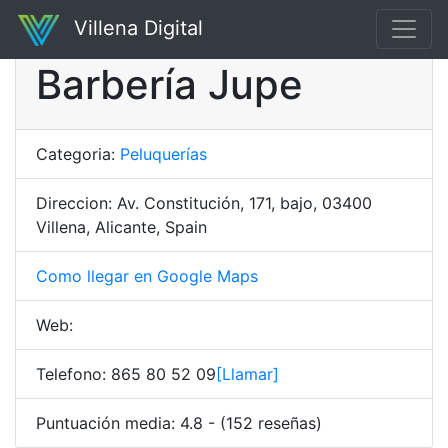
Villena Digital
Barbería Jupe
Categoria:
Peluquerías
Direccion: Av. Constitución, 171, bajo, 03400
Villena, Alicante, Spain
Como llegar en Google Maps
Web:
Telefono: 865 80 52 09
[Llamar]
Puntuación media: 4.8 - (152 reseñas)