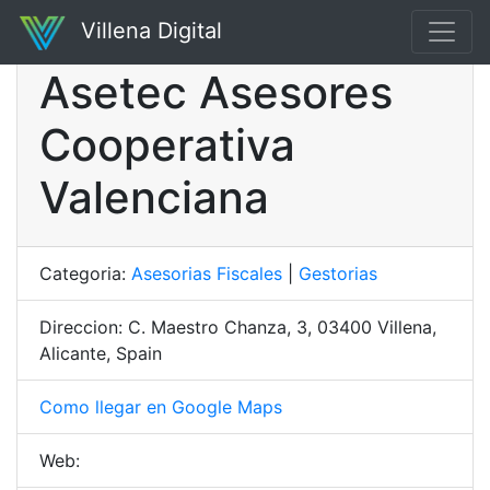
Villena Digital
Asetec Asesores
Cooperativa
Valenciana
Categoria:
Asesorias Fiscales
|
Gestorias
Direccion: C. Maestro Chanza, 3, 03400 Villena,
Alicante, Spain
Como llegar en Google Maps
Web: