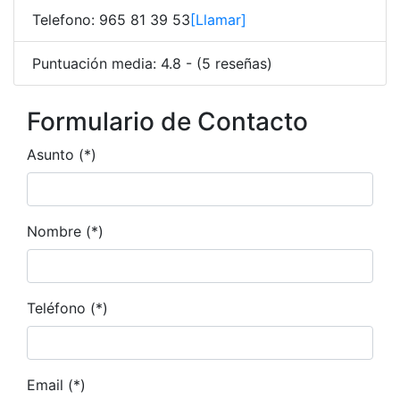
Telefono: 965 81 39 53
[Llamar]
Puntuación media: 4.8 - (5 reseñas)
Formulario de Contacto
Asunto (*)
Nombre (*)
Teléfono (*)
Email (*)