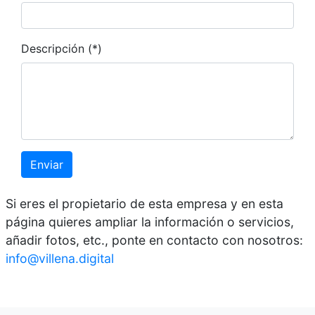
Descripción (*)
Enviar
Si eres el propietario de esta empresa y en esta
página quieres ampliar la información o servicios,
añadir fotos, etc., ponte en contacto con nosotros:
info@villena.digital