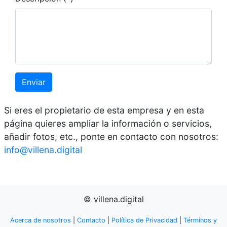
Enviar
Si eres el propietario de esta empresa y en esta
página quieres ampliar la información o servicios,
añadir fotos, etc., ponte en contacto con nosotros:
info@villena.digital
© villena.digital
Acerca de nosotros
|
Contacto
|
Política de Privacidad
|
Términos y