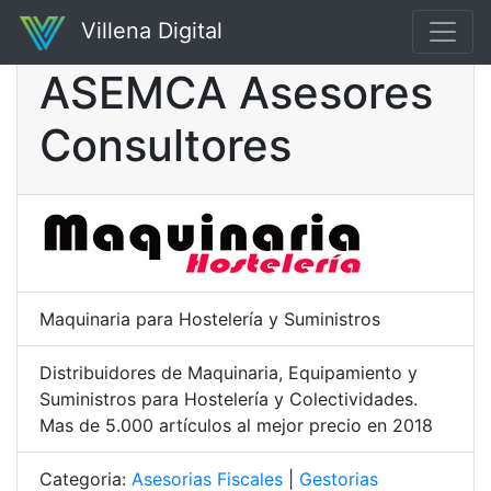
Villena Digital
ASEMCA Asesores
Consultores
Maquinaria para Hostelería y Suministros
Distribuidores de Maquinaria, Equipamiento y
Suministros para Hostelería y Colectividades.
Mas de 5.000 artículos al mejor precio en 2018
Categoria:
Asesorias Fiscales
|
Gestorias