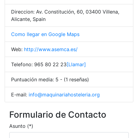
Direccion: Av. Constitución, 60, 03400 Villena,
Alicante, Spain
Como llegar en Google Maps
Web:
http://www.asemca.es/
Telefono: 965 80 22 23
[Llamar]
Puntuación media: 5 - (1 reseñas)
E-mail:
info@maquinariahosteleria.org
Formulario de Contacto
Asunto (*)