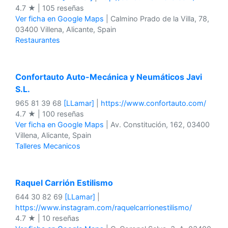
4.7 ★ | 105 reseñas
Ver ficha en Google Maps
| Calmino Prado de la Villa, 78,
03400 Villena, Alicante, Spain
Restaurantes
Confortauto Auto-Mecánica y Neumáticos Javi
S.L.
965 81 39 68
[LLamar]
|
https://www.confortauto.com/
4.7 ★ | 100 reseñas
Ver ficha en Google Maps
| Av. Constitución, 162, 03400
Villena, Alicante, Spain
Talleres Mecanicos
Raquel Carrión Estilismo
644 30 82 69
[LLamar]
|
https://www.instagram.com/raquelcarrionestilismo/
4.7 ★ | 10 reseñas