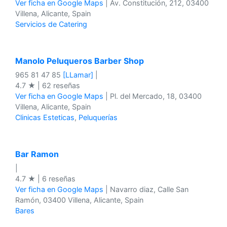
Ver ficha en Google Maps
| Av. Constitución, 212, 03400
Villena, Alicante, Spain
Servicios de Catering
Manolo Peluqueros Barber Shop
965 81 47 85
[LLamar]
|
4.7 ★ | 62 reseñas
Ver ficha en Google Maps
| Pl. del Mercado, 18, 03400
Villena, Alicante, Spain
Clinicas Esteticas
,
Peluquerías
Bar Ramon
|
4.7 ★ | 6 reseñas
Ver ficha en Google Maps
| Navarro diaz, Calle San
Ramón, 03400 Villena, Alicante, Spain
Bares