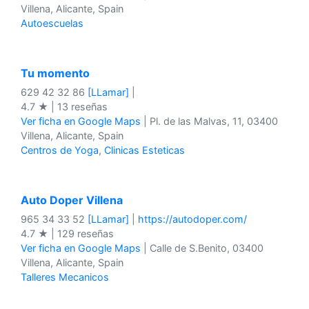
Villena, Alicante, Spain
Autoescuelas
Tu momento
629 42 32 86
[LLamar]
|
4.7 ★ | 13 reseñas
Ver ficha en Google Maps
| Pl. de las Malvas, 11, 03400
Villena, Alicante, Spain
Centros de Yoga
,
Clinicas Esteticas
Auto Doper Villena
965 34 33 52
[LLamar]
|
https://autodoper.com/
4.7 ★ | 129 reseñas
Ver ficha en Google Maps
| Calle de S.Benito, 03400
Villena, Alicante, Spain
Talleres Mecanicos