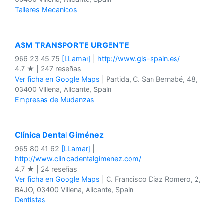
Talleres Mecanicos
ASM TRANSPORTE URGENTE
966 23 45 75
[LLamar]
|
http://www.gls-spain.es/
4.7 ★ | 247 reseñas
Ver ficha en Google Maps
| Partida, C. San Bernabé, 48,
03400 Villena, Alicante, Spain
Empresas de Mudanzas
Clínica Dental Giménez
965 80 41 62
[LLamar]
|
http://www.clinicadentalgimenez.com/
4.7 ★ | 24 reseñas
Ver ficha en Google Maps
| C. Francisco Diaz Romero, 2,
BAJO, 03400 Villena, Alicante, Spain
Dentistas