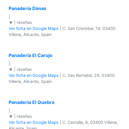
Panadería Dimas
|
★ | reseñas
Ver ficha en Google Maps
| C. San Cristóbal, 19, 03400
Villena, Alicante, Spain
Panadería El Carujo
|
★ | reseñas
Ver ficha en Google Maps
| C. San Bernabé, 29, 03400
Villena, Alicante, Spain
Panaderia El Quebra
|
★ | reseñas
Ver ficha en Google Maps
| C. Castalla, 6, 03400 Villena,
Alicante, Spain