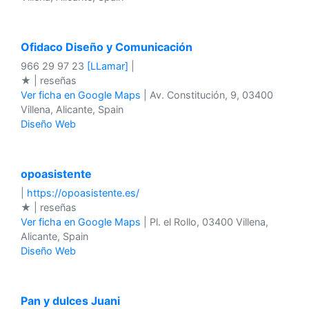
Ofidaco Diseño y Comunicación
966 29 97 23
[LLamar]
|
★ | reseñas
Ver ficha en Google Maps
| Av. Constitución, 9, 03400
Villena, Alicante, Spain
Diseño Web
opoasistente
|
https://opoasistente.es/
★ | reseñas
Ver ficha en Google Maps
| Pl. el Rollo, 03400 Villena,
Alicante, Spain
Diseño Web
Pan y dulces Juani