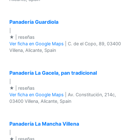
Panadería Guardiola
|
★ | reseñas
Ver ficha en Google Maps
| C. de el Copo, 89, 03400
Villena, Alicante, Spain
Panadería La Gacela, pan tradicional
|
★ | reseñas
Ver ficha en Google Maps
| Av. Constitución, 214c,
03400 Villena, Alicante, Spain
Panadería La Mancha Villena
|
★ | reseñas