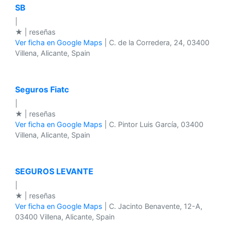
SB
|
★ | reseñas
Ver ficha en Google Maps
| C. de la Corredera, 24, 03400
Villena, Alicante, Spain
Seguros Fiatc
|
★ | reseñas
Ver ficha en Google Maps
| C. Pintor Luis García, 03400
Villena, Alicante, Spain
SEGUROS LEVANTE
|
★ | reseñas
Ver ficha en Google Maps
| C. Jacinto Benavente, 12-A,
03400 Villena, Alicante, Spain