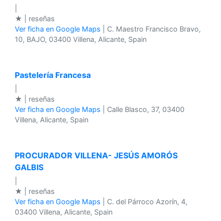
|
★ | reseñas
Ver ficha en Google Maps
| C. Maestro Francisco Bravo,
10, BAJO, 03400 Villena, Alicante, Spain
Pastelería Francesa
|
★ | reseñas
Ver ficha en Google Maps
| Calle Blasco, 37, 03400
Villena, Alicante, Spain
PROCURADOR VILLENA- JESÚS AMORÓS
GALBIS
|
★ | reseñas
Ver ficha en Google Maps
| C. del Párroco Azorín, 4,
03400 Villena, Alicante, Spain