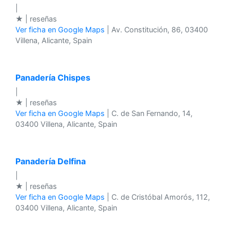
|
★ | reseñas
Ver ficha en Google Maps
| Av. Constitución, 86, 03400
Villena, Alicante, Spain
Panadería Chispes
|
★ | reseñas
Ver ficha en Google Maps
| C. de San Fernando, 14,
03400 Villena, Alicante, Spain
Panadería Delfina
|
★ | reseñas
Ver ficha en Google Maps
| C. de Cristóbal Amorós, 112,
03400 Villena, Alicante, Spain