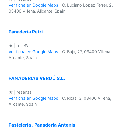
Ver ficha en Google Maps
| C. Luciano López Ferrer, 2,
03400 Villena, Alicante, Spain
Panadería Petri
|
★ | reseñas
Ver ficha en Google Maps
| C. Baja, 27, 03400 Villena,
Alicante, Spain
PANADERIAS VERDÚ S.L.
|
★ | reseñas
Ver ficha en Google Maps
| C. Ritas, 3, 03400 Villena,
Alicante, Spain
Pasteleria , Panaderia Antonia