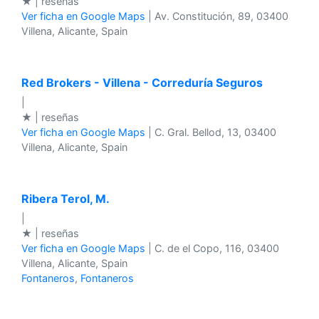
★ | reseñas
Ver ficha en Google Maps
| Av. Constitución, 89, 03400
Villena, Alicante, Spain
Red Brokers - Villena - Correduría Seguros
|
★ | reseñas
Ver ficha en Google Maps
| C. Gral. Bellod, 13, 03400
Villena, Alicante, Spain
Ribera Terol, M.
|
★ | reseñas
Ver ficha en Google Maps
| C. de el Copo, 116, 03400
Villena, Alicante, Spain
Fontaneros
,
Fontaneros