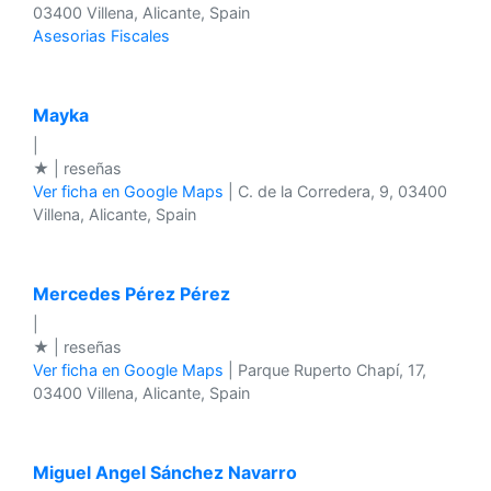
03400 Villena, Alicante, Spain
Asesorias Fiscales
Mayka
|
★ | reseñas
Ver ficha en Google Maps
| C. de la Corredera, 9, 03400
Villena, Alicante, Spain
Mercedes Pérez Pérez
|
★ | reseñas
Ver ficha en Google Maps
| Parque Ruperto Chapí, 17,
03400 Villena, Alicante, Spain
Miguel Angel Sánchez Navarro