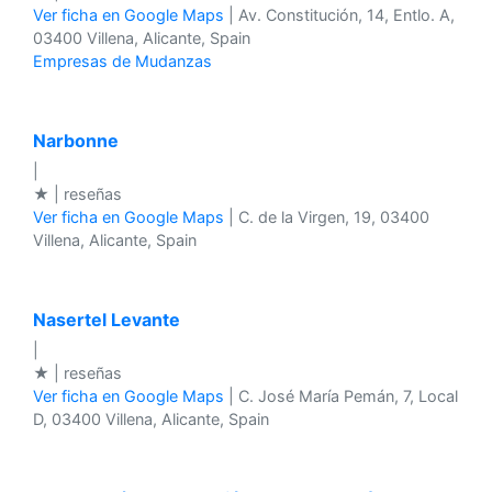
Ver ficha en Google Maps
| Av. Constitución, 14, Entlo. A,
03400 Villena, Alicante, Spain
Empresas de Mudanzas
Narbonne
|
★ | reseñas
Ver ficha en Google Maps
| C. de la Virgen, 19, 03400
Villena, Alicante, Spain
Nasertel Levante
|
★ | reseñas
Ver ficha en Google Maps
| C. José María Pemán, 7, Local
D, 03400 Villena, Alicante, Spain