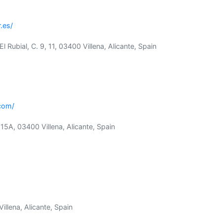
.es/
El Rubial, C. 9, 11, 03400 Villena, Alicante, Spain
.com/
15A, 03400 Villena, Alicante, Spain
illena, Alicante, Spain