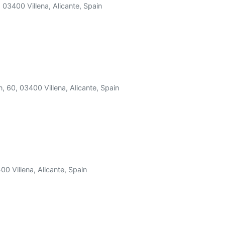
 03400 Villena, Alicante, Spain
, 60, 03400 Villena, Alicante, Spain
00 Villena, Alicante, Spain