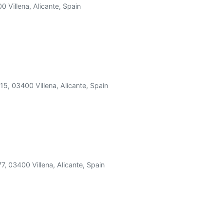
0 Villena, Alicante, Spain
 15, 03400 Villena, Alicante, Spain
77, 03400 Villena, Alicante, Spain