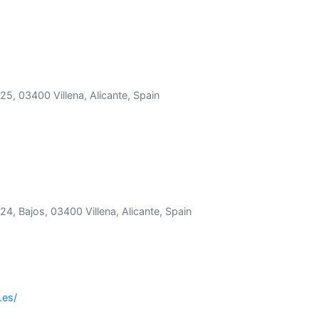
 25, 03400 Villena, Alicante, Spain
 24, Bajos, 03400 Villena, Alicante, Spain
.es/