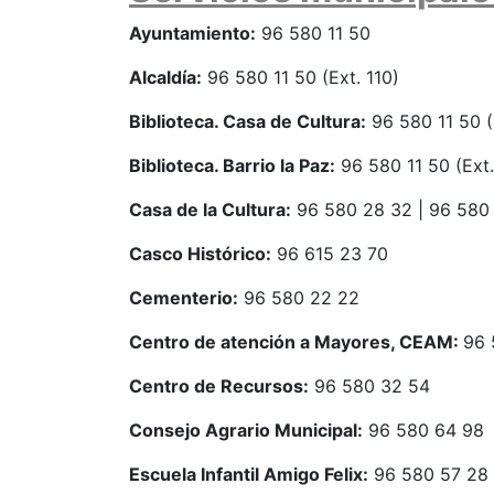
Ayuntamiento:
96 580 11 50
Alcaldía:
96 580 11 50 (Ext. 110)
Biblioteca. Casa de Cultura:
96 580 11 50 (
Biblioteca. Barrio la Paz:
96 580 11 50 (Ext.
Casa de la Cultura:
96 580 28 32 | 96 580 1
Casco Histórico:
96 615 23 70
Cementerio:
96 580 22 22
Centro de atención a Mayores, CEAM:
96 
Centro de Recursos:
96 580 32 54
Consejo Agrario Municipal:
96 580 64 98
Escuela Infantil Amigo Felix:
96 580 57 28