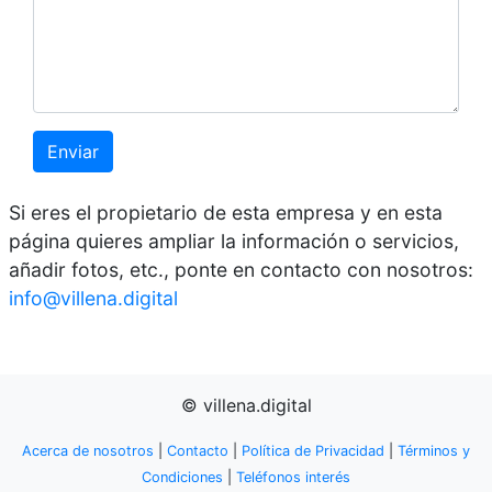
Enviar
Si eres el propietario de esta empresa y en esta
página quieres ampliar la información o servicios,
añadir fotos, etc., ponte en contacto con nosotros:
info@villena.digital
© villena.digital
Acerca de nosotros
|
Contacto
|
Política de Privacidad
|
Términos y
Condiciones
|
Teléfonos interés