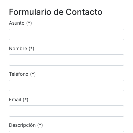
Formulario de Contacto
Asunto (*)
Nombre (*)
Teléfono (*)
Email (*)
Descripción (*)