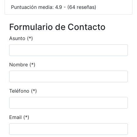
Puntuación media: 4.9 - (64 reseñas)
Formulario de Contacto
Asunto (*)
Nombre (*)
Teléfono (*)
Email (*)