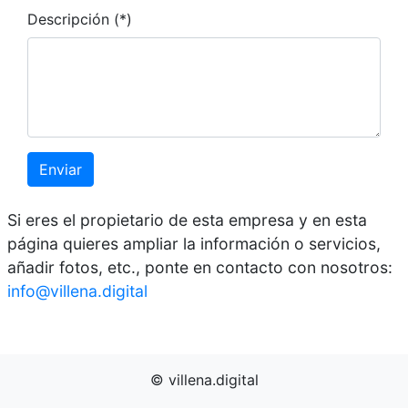
Descripción (*)
Enviar
Si eres el propietario de esta empresa y en esta
página quieres ampliar la información o servicios,
añadir fotos, etc., ponte en contacto con nosotros:
info@villena.digital
© villena.digital