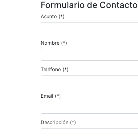
Formulario de Contacto
Asunto (*)
Nombre (*)
Teléfono (*)
Email (*)
Descripción (*)