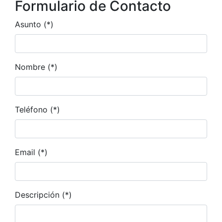
Formulario de Contacto
Asunto (*)
Nombre (*)
Teléfono (*)
Email (*)
Descripción (*)