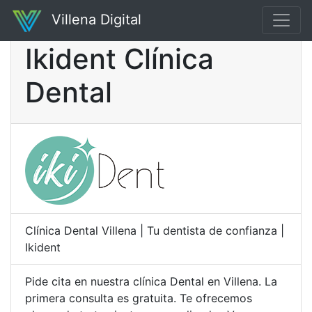
Villena Digital
Ikident Clínica
Dental
Clínica Dental Villena | Tu dentista de confianza |
Ikident
Pide cita en nuestra clínica Dental en Villena. La
primera consulta es gratuita. Te ofrecemos