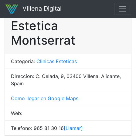
Villena Digital
Estetica
Montserrat
Categoria:
Clinicas Esteticas
Direccion: C. Celada, 9, 03400 Villena, Alicante,
Spain
Como llegar en Google Maps
Web:
Telefono: 965 81 30 16
[Llamar]