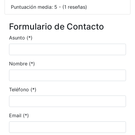
Puntuación media: 5 - (1 reseñas)
Formulario de Contacto
Asunto (*)
Nombre (*)
Teléfono (*)
Email (*)