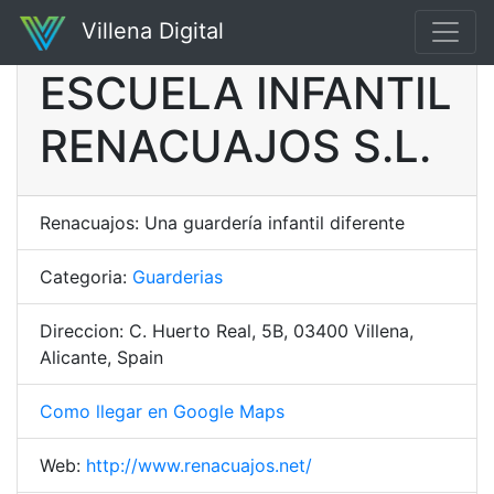
Villena Digital
ESCUELA INFANTIL
RENACUAJOS S.L.
Renacuajos: Una guardería infantil diferente
Categoria:
Guarderias
Direccion: C. Huerto Real, 5B, 03400 Villena,
Alicante, Spain
Como llegar en Google Maps
Web:
http://www.renacuajos.net/