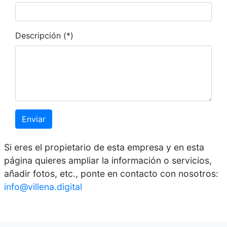
Descripción (*)
Enviar
Si eres el propietario de esta empresa y en esta
página quieres ampliar la información o servicios,
añadir fotos, etc., ponte en contacto con nosotros:
info@villena.digital