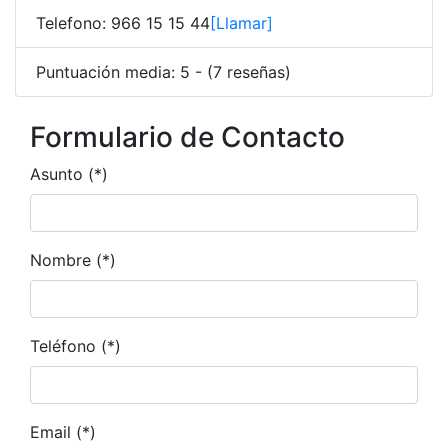
Telefono: 966 15 15 44
[Llamar]
Puntuación media: 5 - (7 reseñas)
Formulario de Contacto
Asunto (*)
Nombre (*)
Teléfono (*)
Email (*)