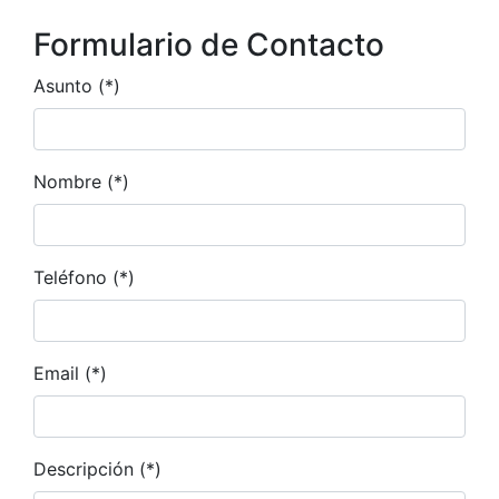
Formulario de Contacto
Asunto (*)
Nombre (*)
Teléfono (*)
Email (*)
Descripción (*)