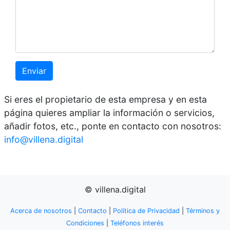
Enviar
Si eres el propietario de esta empresa y en esta
página quieres ampliar la información o servicios,
añadir fotos, etc., ponte en contacto con nosotros:
info@villena.digital
© villena.digital
Acerca de nosotros
|
Contacto
|
Política de Privacidad
|
Términos y
Condiciones
|
Teléfonos interés