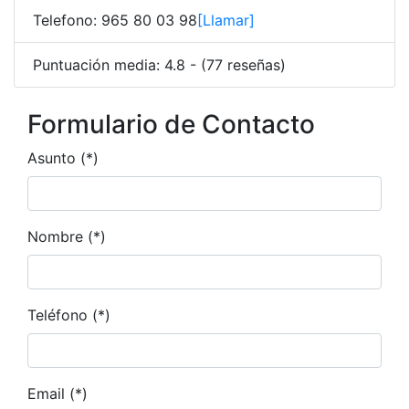
Telefono: 965 80 03 98
[Llamar]
Puntuación media: 4.8 - (77 reseñas)
Formulario de Contacto
Asunto (*)
Nombre (*)
Teléfono (*)
Email (*)