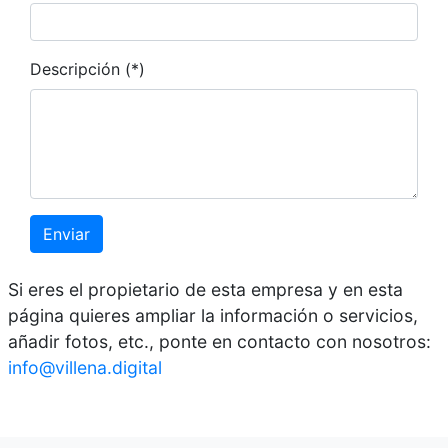
Descripción (*)
Enviar
Si eres el propietario de esta empresa y en esta
página quieres ampliar la información o servicios,
añadir fotos, etc., ponte en contacto con nosotros:
info@villena.digital