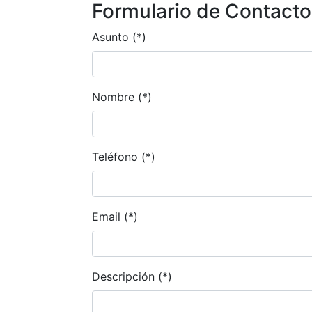
Formulario de Contacto
Asunto (*)
Nombre (*)
Teléfono (*)
Email (*)
Descripción (*)