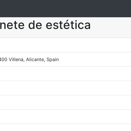
nete de estética
400 Villena, Alicante, Spain