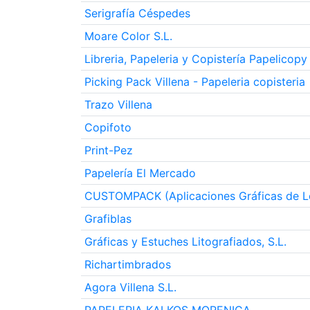
Serigrafía Céspedes
Moare Color S.L.
Libreria, Papeleria y Copistería Papelicopy
Picking Pack Villena - Papeleria copisteria
Trazo Villena
Copifoto
Print-Pez
Papelería El Mercado
CUSTOMPACK (Aplicaciones Gráficas de L
Grafiblas
Gráficas y Estuches Litografiados, S.L.
Richartimbrados
Agora Villena S.L.