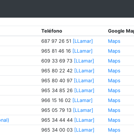
Teléfono
Google Ma
687 97 26 51
[LLamar]
Maps
965 81 46 16
[LLamar]
Maps
609 33 69 73
[LLamar]
Maps
965 80 22 42
[LLamar]
Maps
965 80 40 97
[LLamar]
Maps
965 34 85 26
[LLamar]
Maps
966 15 16 02
[LLamar]
Maps
965 05 79 13
[LLamar]
Maps
nal)
965 34 44 44
[LLamar]
Maps
965 34 00 03
[LLamar]
Maps