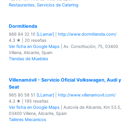
Restaurantes
,
Servicios de Catering
Dormitienda
966 84 32 10
[LLamar]
|
http://www.dormitienda.com/
4.3 ★ | 20 reseñas
Ver ficha en Google Maps
| Av. Constitución, 75, 03400
Villena, Alicante, Spain
Tiendas de Muebles
Villenamóvil - Servicio Oficial Volkswagen, Audi y
Seat
965 80 58 51
[LLamar]
|
http://www.villenamovil.com/
4.3 ★ | 195 reseñas
Ver ficha en Google Maps
| Autovía de Alicante, Km 53.5,
03400 Villena, Alicante, Spain
Talleres Mecanicos