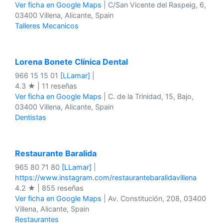
Ver ficha en Google Maps
| C/San Vicente del Raspeig, 6,
03400 Villena, Alicante, Spain
Talleres Mecanicos
Lorena Bonete Clínica Dental
966 15 15 01
[LLamar]
|
4.3 ★ | 11 reseñas
Ver ficha en Google Maps
| C. de la Trinidad, 15, Bajo,
03400 Villena, Alicante, Spain
Dentistas
Restaurante Baralida
965 80 71 80
[LLamar]
|
https://www.instagram.com/restaurantebaralidavillena
4.2 ★ | 855 reseñas
Ver ficha en Google Maps
| Av. Constitución, 208, 03400
Villena, Alicante, Spain
Restaurantes