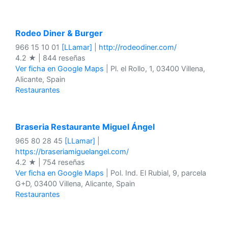
Rodeo Diner & Burger
966 15 10 01
[LLamar]
|
http://rodeodiner.com/
4.2 ★ | 844 reseñas
Ver ficha en Google Maps
| Pl. el Rollo, 1, 03400 Villena,
Alicante, Spain
Restaurantes
Braseria Restaurante Miguel Ángel
965 80 28 45
[LLamar]
|
https://braseriamiguelangel.com/
4.2 ★ | 754 reseñas
Ver ficha en Google Maps
| Pol. Ind. El Rubial, 9, parcela
G+D, 03400 Villena, Alicante, Spain
Restaurantes