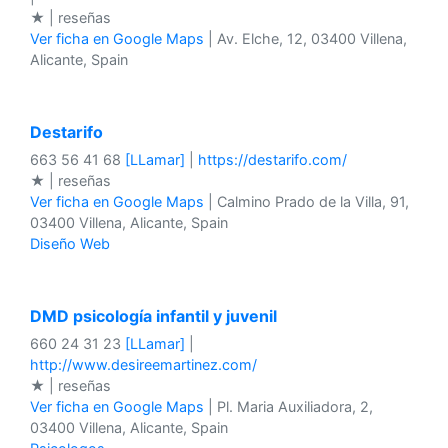
★ | reseñas
Ver ficha en Google Maps
| Av. Elche, 12, 03400 Villena,
Alicante, Spain
Destarifo
663 56 41 68
[LLamar]
|
https://destarifo.com/
★ | reseñas
Ver ficha en Google Maps
| Calmino Prado de la Villa, 91,
03400 Villena, Alicante, Spain
Diseño Web
DMD psicología infantil y juvenil
660 24 31 23
[LLamar]
|
http://www.desireemartinez.com/
★ | reseñas
Ver ficha en Google Maps
| Pl. Maria Auxiliadora, 2,
03400 Villena, Alicante, Spain