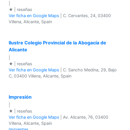
|
★ | reseñas
Ver ficha en Google Maps
| C. Cervantes, 24, 03400
Villena, Alicante, Spain
Ilustre Colegio Provincial de la Abogacía de
Alicante
|
★ | reseñas
Ver ficha en Google Maps
| C. Sancho Medina, 29, Bajo
C, 03400 Villena, Alicante, Spain
Impresión
|
★ | reseñas
Ver ficha en Google Maps
| Av. Alicante, 76, 03400
Villena, Alicante, Spain
Imprentas