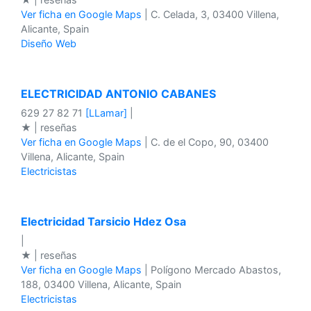
Ver ficha en Google Maps
| C. Celada, 3, 03400 Villena,
Alicante, Spain
Diseño Web
ELECTRICIDAD ANTONIO CABANES
629 27 82 71
[LLamar]
|
★ | reseñas
Ver ficha en Google Maps
| C. de el Copo, 90, 03400
Villena, Alicante, Spain
Electricistas
Electricidad Tarsicio Hdez Osa
|
★ | reseñas
Ver ficha en Google Maps
| Polígono Mercado Abastos,
188, 03400 Villena, Alicante, Spain
Electricistas