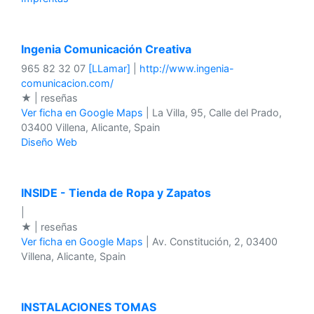
Ingenia Comunicación Creativa
965 82 32 07
[LLamar]
|
http://www.ingenia-
comunicacion.com/
★ | reseñas
Ver ficha en Google Maps
| La Villa, 95, Calle del Prado,
03400 Villena, Alicante, Spain
Diseño Web
INSIDE - Tienda de Ropa y Zapatos
|
★ | reseñas
Ver ficha en Google Maps
| Av. Constitución, 2, 03400
Villena, Alicante, Spain
INSTALACIONES TOMAS