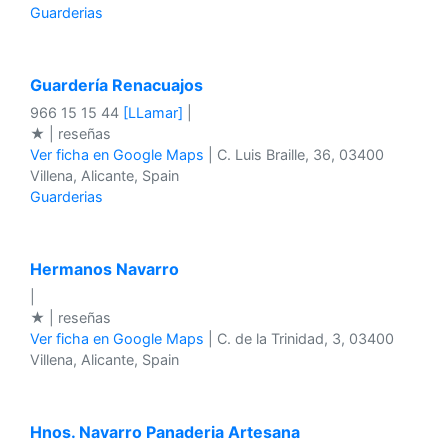
Guarderias
Guardería Renacuajos
966 15 15 44
[LLamar]
|
★ | reseñas
Ver ficha en Google Maps
| C. Luis Braille, 36, 03400
Villena, Alicante, Spain
Guarderias
Hermanos Navarro
|
★ | reseñas
Ver ficha en Google Maps
| C. de la Trinidad, 3, 03400
Villena, Alicante, Spain
Hnos. Navarro Panaderia Artesana