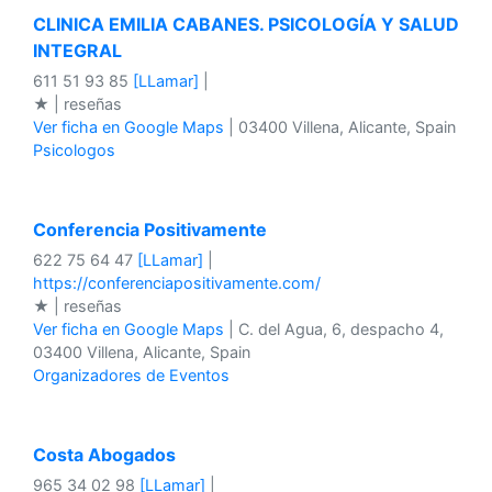
CLINICA EMILIA CABANES. PSICOLOGÍA Y SALUD
INTEGRAL
611 51 93 85
[LLamar]
|
★ | reseñas
Ver ficha en Google Maps
| 03400 Villena, Alicante, Spain
Psicologos
Conferencia Positivamente
622 75 64 47
[LLamar]
|
https://conferenciapositivamente.com/
★ | reseñas
Ver ficha en Google Maps
| C. del Agua, 6, despacho 4,
03400 Villena, Alicante, Spain
Organizadores de Eventos
Costa Abogados
965 34 02 98
[LLamar]
|