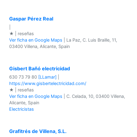
Gaspar Pérez Real
|
★ | reseñas
Ver ficha en Google Maps
| La Paz, C. Luis Braille, 11,
03400 Villena, Alicante, Spain
Gisbert Bañó electricidad
630 73 79 80
[LLamar]
|
https://www.gisbertelectricidad.com/
★ | reseñas
Ver ficha en Google Maps
| C. Celada, 10, 03400 Villena,
Alicante, Spain
Electricistas
Grafitrés de Villena, S.L.