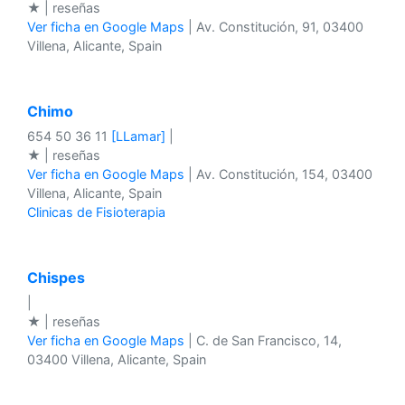
★ | reseñas
Ver ficha en Google Maps
| Av. Constitución, 91, 03400
Villena, Alicante, Spain
Chimo
654 50 36 11
[LLamar]
|
★ | reseñas
Ver ficha en Google Maps
| Av. Constitución, 154, 03400
Villena, Alicante, Spain
Clinicas de Fisioterapia
Chispes
|
★ | reseñas
Ver ficha en Google Maps
| C. de San Francisco, 14,
03400 Villena, Alicante, Spain